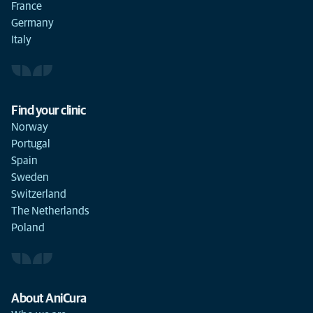
France
Germany
Italy
Find your clinic
Norway
Portugal
Spain
Sweden
Switzerland
The Netherlands
Poland
About AniCura